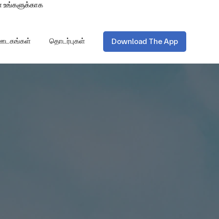
் உங்களுக்காக
Download The App
 ஊடகங்கள்
தொடர்புகள்